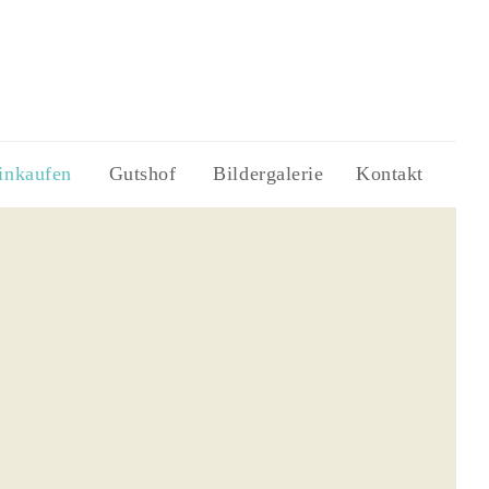
inkaufen
Gutshof
Bildergalerie
Kontakt