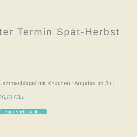
ter Termin Spät-Herbst
Lammschlegel mit Knochen *Angebot im Juli
26,00 €/kg
zum Vorbestellen