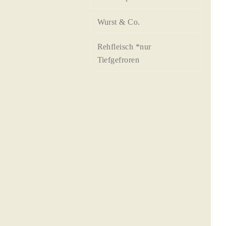
Wurst & Co.
Rehfleisch *nur
Tiefgefroren