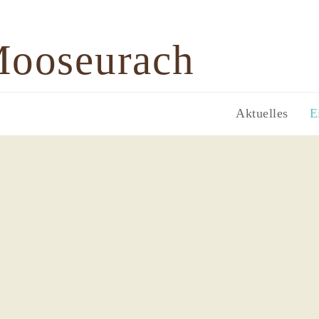
Mooseurach
Aktuelles
E