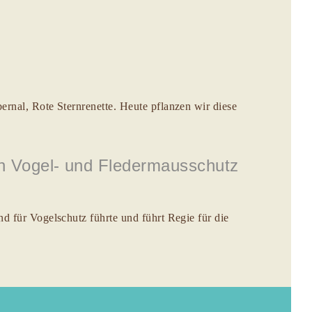
rnal, Rote Sternrenette. Heute pflanzen wir diese
en Vogel- und Fledermausschutz
d für Vogelschutz führte und führt Regie für die