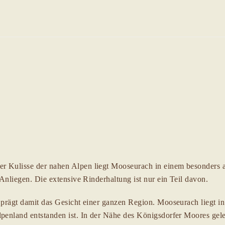
er Kulisse der nahen Alpen liegt Mooseurach in einem besonder
 Anliegen. Die extensive Rinderhaltung ist nur ein Teil davon.
 prägt damit das Gesicht einer ganzen Region. Mooseurach liegt in
alpenland entstanden ist. In der Nähe des Königsdorfer Moores g