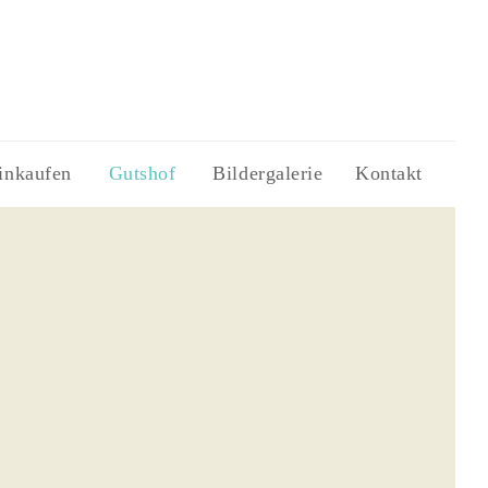
inkaufen
Gutshof
Bildergalerie
Kontakt