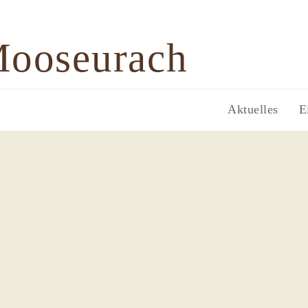
Mooseurach
Aktuelles
E