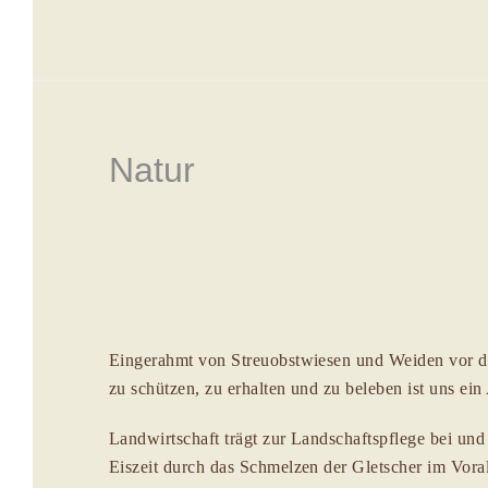
Natur
Eingerahmt von Streuobstwiesen und Weiden vor d
zu schützen, zu erhalten und zu beleben ist uns ein
Landwirtschaft trägt zur Landschaftspflege bei und
Eiszeit durch das Schmelzen der Gletscher im Vor