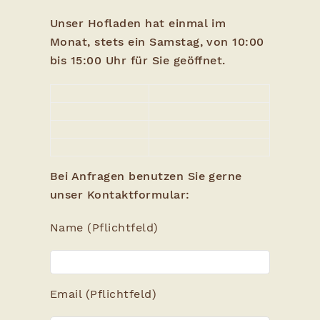
Unser Hofladen hat einmal im
Monat, stets ein Samstag, von 10:00
bis 15:00 Uhr für Sie geöffnet.
Bei Anfragen benutzen Sie gerne
unser Kontaktformular:
Name (Pflichtfeld)
Email (Pflichtfeld)