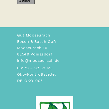
Gut Mooseurach
Bosch & Bosch GbR
Mooseurach 16
82549 Königsdorf
info@mooseurach.de
08179 – 92 59 69
Öko-Kontrollstelle:
DE-ÖKO-005