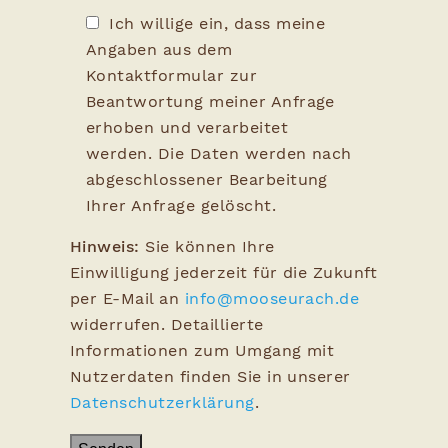
Ich willige ein, dass meine
Angaben aus dem
Kontaktformular zur
Beantwortung meiner Anfrage
erhoben und verarbeitet
werden. Die Daten werden nach
abgeschlossener Bearbeitung
Ihrer Anfrage gelöscht.
Hinweis:
Sie können Ihre
Einwilligung jederzeit für die Zukunft
per E-Mail an
info@mooseurach.de
widerrufen. Detaillierte
Informationen zum Umgang mit
Nutzerdaten finden Sie in unserer
Datenschutzerklärung
.