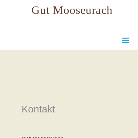
Gut Mooseurach
Kontakt