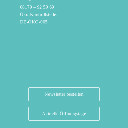
08179 – 92 59 69
Öko-Kontrollstelle:
DE-ÖKO-005
Newsletter bestellen
Aktuelle Öffnungstage