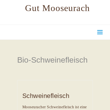
Gut Mooseurach
Bio-Schweinefleisch
Schweinefleisch
Mooseuracher Schweinefleisch ist eine