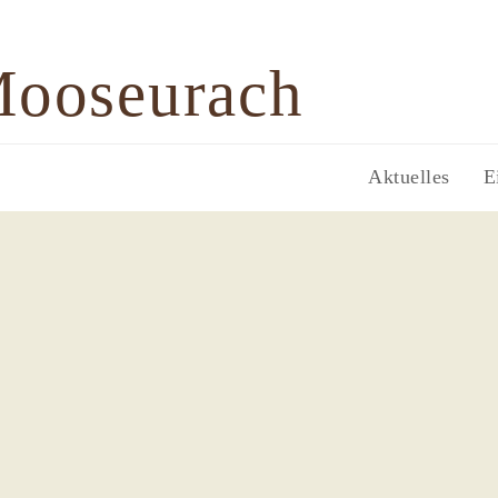
Mooseurach
Aktuelles
E