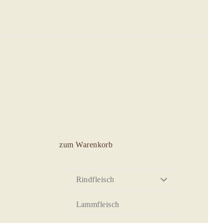
zum Warenkorb
Rindfleisch
Lammfleisch