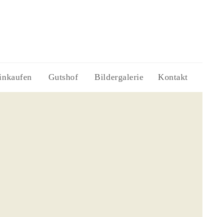
inkaufen
Gutshof
Bildergalerie
Kontakt