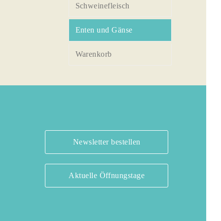
Schweinefleisch
Enten und Gänse
Warenkorb
Newsletter bestellen
Aktuelle Öffnungstage