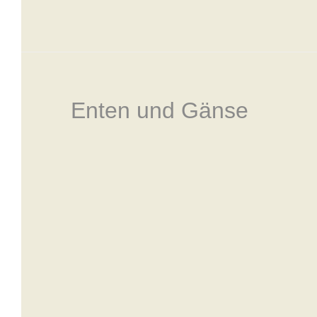
Enten und Gänse