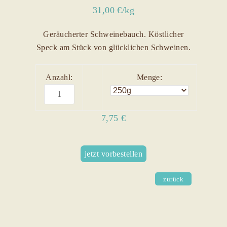
31,00 €/kg
Geräucherter Schweinebauch. Köstlicher
Speck am Stück von glücklichen Schweinen.
Anzahl:
Menge:
7,75 €
jetzt vorbestellen
zurück