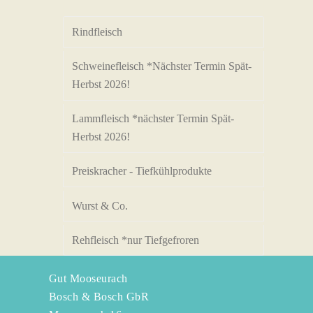
Rindfleisch
Schweinefleisch *Nächster Termin Spät-
Herbst 2026!
Lammfleisch *nächster Termin Spät-
Herbst 2026!
Preiskracher - Tiefkühlprodukte
Wurst & Co.
Rehfleisch *nur Tiefgefroren
Gut Mooseurach
Bosch & Bosch GbR