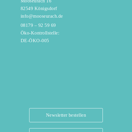
Mooseurach 16
82549 Königsdorf
info@mooseurach.de
08179 – 92 59 69
Öko-Kontrollstelle:
DE-ÖKO-005
Newsletter bestellen