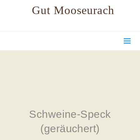
Gut Mooseurach
Schweine-Speck
(geräuchert)