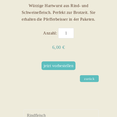
Würzige Hartwurst aus Rind- und
Schweinefleisch. Perfekt zur Brotzeit. Sie
erhalten die Pfefferbeisser in 4er Paketen.
Anzahl:
6,00 €
jetzt vorbestellen
zurück
Rindfleisch