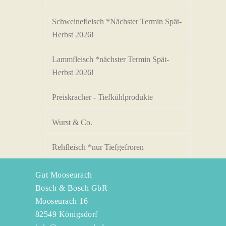
Schweinefleisch *Nächster Termin Spät-
Herbst 2026!
Lammfleisch *nächster Termin Spät-
Herbst 2026!
Preiskracher - Tiefkühlprodukte
Wurst & Co.
Rehfleisch *nur Tiefgefroren
Gut Mooseurach
Bosch & Bosch GbR
Mooseurach 16
82549 Königsdorf