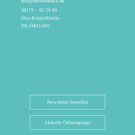
info@mooseurach.de
08179 – 92 59 69
Öko-Kontrollstelle:
DE-ÖKO-005
Newsletter bestellen
Aktuelle Öffnungstage