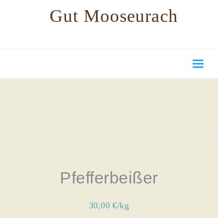
Gut Mooseurach
Pfefferbeißer
30,00 €/kg