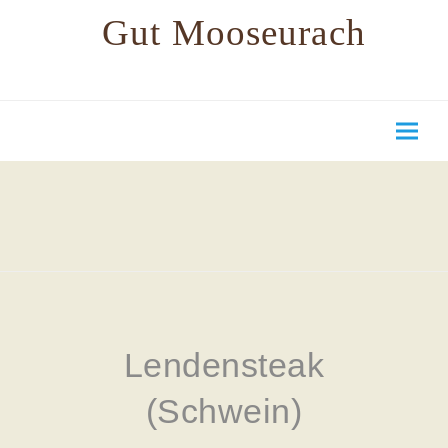
Gut Mooseurach
Lendensteak
(Schwein)