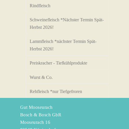
Rindfleisch
Schweinefleisch *Nächster Termin Spät-
Herbst 2026!
Lammfleisch *nächster Termin Spät-
Herbst 2026!
Preiskracher - Tiefkühlprodukte
Wurst & Co.
Rehfleisch *nur Tiefgefroren
Gut Mooseurach
Bosch & Bosch GbR
Mooseurach 16