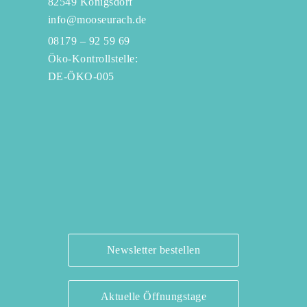
82549 Königsdorf
info@mooseurach.de
08179 – 92 59 69
Öko-Kontrollstelle:
DE-ÖKO-005
Newsletter bestellen
Aktuelle Öffnungstage