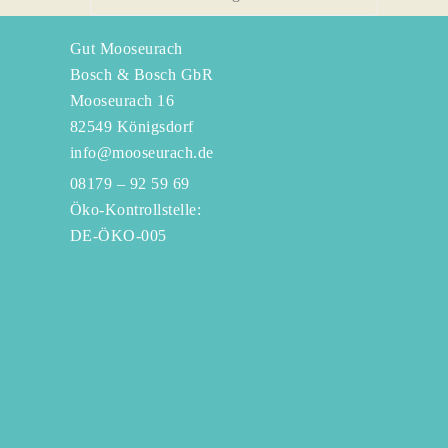
Gut Mooseurach
Bosch & Bosch GbR
Mooseurach 16
82549 Königsdorf
info@mooseurach.de
08179 – 92 59 69
Öko-Kontrollstelle:
DE-ÖKO-005