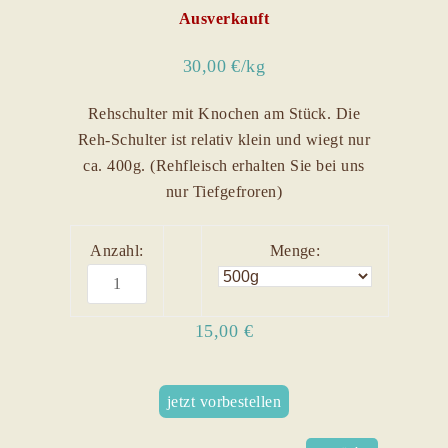
Ausverkauft
30,00 €/kg
Rehschulter mit Knochen am Stück. Die
Reh-Schulter ist relativ klein und wiegt nur
ca. 400g. (Rehfleisch erhalten Sie bei uns
nur Tiefgefroren)
Anzahl:
Menge:
15,00 €
jetzt vorbestellen