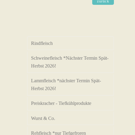
zurück
Rindfleisch
Schweinefleisch *Nächster Termin Spät-
Herbst 2026!
Lammfleisch *nächster Termin Spät-
Herbst 2026!
Preiskracher - Tiefkühlprodukte
Wurst & Co.
Rehfleisch *nur Tiefgefroren