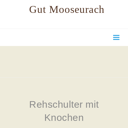
Gut Mooseurach
Rehschulter mit
Knochen