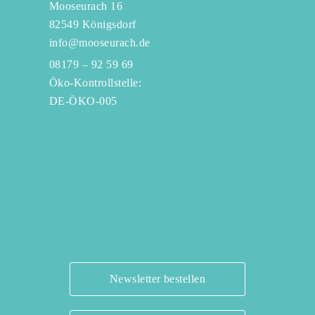
Mooseurach 16
82549 Königsdorf
info@mooseurach.de
08179 – 92 59 69
Öko-Kontrollstelle:
DE-ÖKO-005
Newsletter bestellen