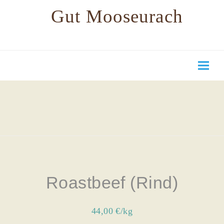
Gut Mooseurach
Roastbeef (Rind)
44,00 €/kg