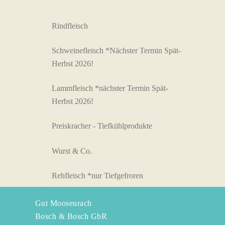
Rindfleisch
Schweinefleisch *Nächster Termin Spät-
Herbst 2026!
Lammfleisch *nächster Termin Spät-
Herbst 2026!
Preiskracher - Tiefkühlprodukte
Wurst & Co.
Rehfleisch *nur Tiefgefroren
Gut Mooseurach
Bosch & Bosch GbR