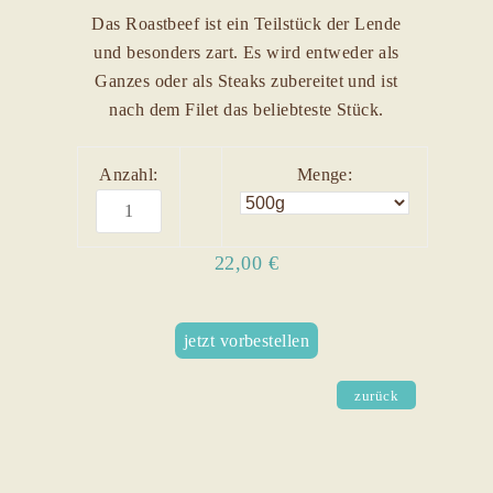
Das Roastbeef ist ein Teilstück der Lende
und besonders zart. Es wird entweder als
Ganzes oder als Steaks zubereitet und ist
nach dem Filet das beliebteste Stück.
Anzahl:
Menge:
22,00 €
jetzt vorbestellen
zurück