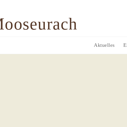
Mooseurach
Aktuelles
E