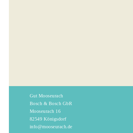
Gut Mooseurach
Bosch & Bosch GbR
Mooseurach 16
82549 Königsdorf
info@mooseurach.de