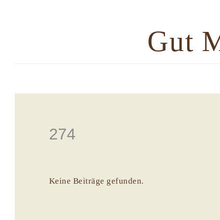
Gut 
274
Keine Beiträge gefunden.