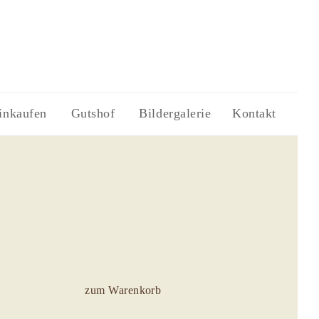
inkaufen
Gutshof
Bildergalerie
Kontakt
zum Warenkorb