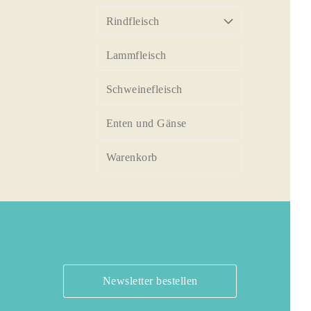
Rindfleisch
Lammfleisch
Schweinefleisch
Enten und Gänse
Warenkorb
Newsletter bestellen